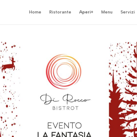
Home
Ristorante
Aperi+
Menu
Servizi