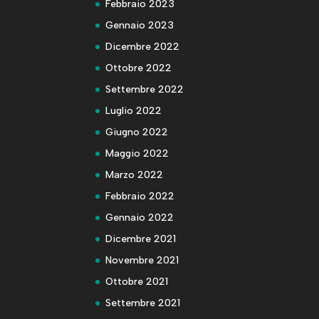
Febbraio 2023
Gennaio 2023
Dicembre 2022
Ottobre 2022
Settembre 2022
Luglio 2022
Giugno 2022
Maggio 2022
Marzo 2022
Febbraio 2022
Gennaio 2022
Dicembre 2021
Novembre 2021
Ottobre 2021
Settembre 2021