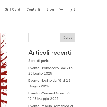
Gift Card
Contatti
Blog
Cerca
Articoli recenti
Sorsi di perle
Evento “Pomodoro” dal 21 al
25 Luglio 2025
Evento Nocino dal 18 al 23
Giugno 2025
Evento Weekend Green 16,
17, 18 Maggio 2025
Evento Pasqua Domenica 20