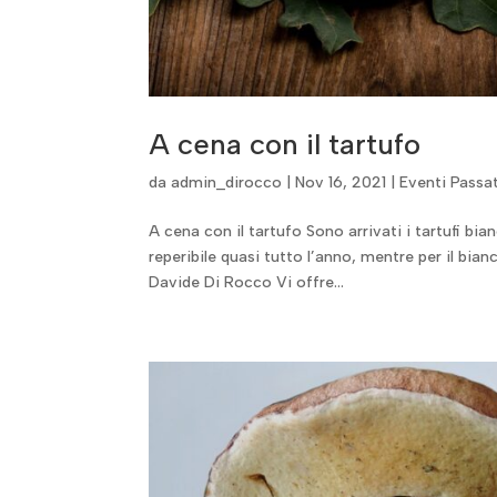
A cena con il tartufo
da
admin_dirocco
|
Nov 16, 2021
|
Eventi Passat
A cena con il tartufo Sono arrivati i tartufi bi
reperibile quasi tutto l’anno, mentre per il bia
Davide Di Rocco Vi offre...