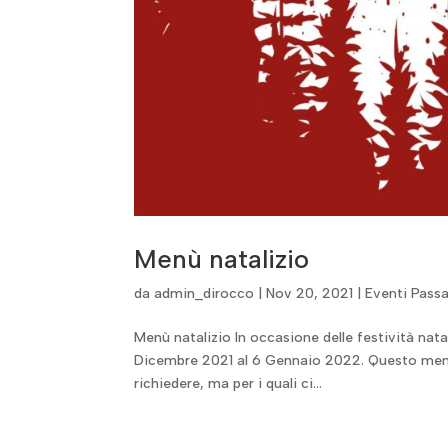
Menù natalizio
da
admin_dirocco
|
Nov 20, 2021
|
Eventi Passa
Menù natalizio In occasione delle festività na
Dicembre 2021 al 6 Gennaio 2022. Questo menù
richiedere, ma per i quali ci...