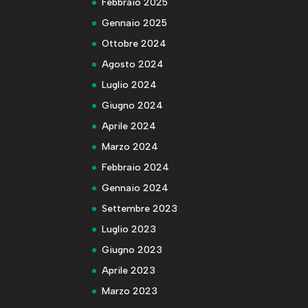
Febbraio 2025
Gennaio 2025
Ottobre 2024
Agosto 2024
Luglio 2024
Giugno 2024
Aprile 2024
Marzo 2024
Febbraio 2024
Gennaio 2024
Settembre 2023
Luglio 2023
Giugno 2023
Aprile 2023
Marzo 2023