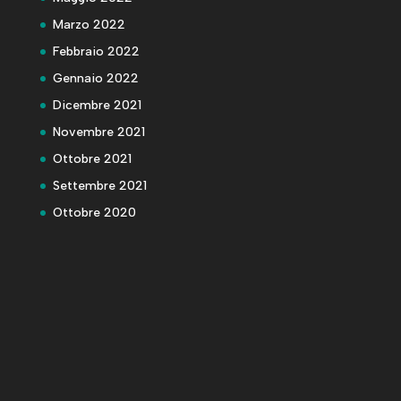
Marzo 2022
Febbraio 2022
Gennaio 2022
Dicembre 2021
Novembre 2021
Ottobre 2021
Settembre 2021
Ottobre 2020