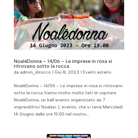
NoaléDonna – 14/06 – Le imprese in rosa si
ritrovano sotto la rocca
da
admin_dirocco
|
Giu 8, 2023
|
Eventi esterni
NoaléDonna – 14/06 – Le imprese in rosa si ritrovano
sotto la rocca Siamo molto molto lieti di ospitare
NoaléDonna, un bell’evento organizzato da 7
imprenditrici Noalesi. L’evento, che si terrà Mercoledì
14 Giugno dalle ore 19.00 nel nostro...