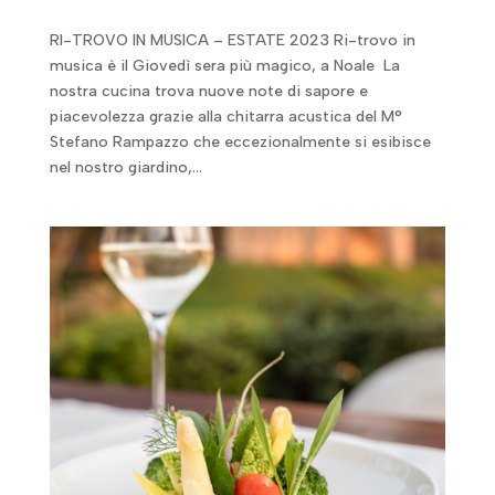
RI-TROVO IN MUSICA – ESTATE 2023 Ri-trovo in
musica è il Giovedì sera più magico, a Noale La
nostra cucina trova nuove note di sapore e
piacevolezza grazie alla chitarra acustica del M°
Stefano Rampazzo che eccezionalmente si esibisce
nel nostro giardino,...