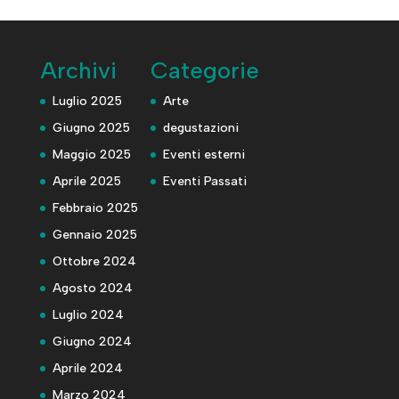
Archivi
Categorie
Luglio 2025
Arte
Giugno 2025
degustazioni
Maggio 2025
Eventi esterni
Aprile 2025
Eventi Passati
Febbraio 2025
Gennaio 2025
Ottobre 2024
Agosto 2024
Luglio 2024
Giugno 2024
Aprile 2024
Marzo 2024