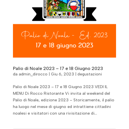
Palio di Noale 2023 – 17 e 18 Giugno 2023
da
admin_dirocco
|
Giu 6, 2023
|
degustazioni
Palio di Noale 2023 – 17 e 18 Giugno 2023 VEDI IL
MENU Di Rocco Ristorante Vi invita al weekend del
Palio di Noale, edizione 2023 – Storicamente, il palio
ha luogo nel mese di giugno ed intrattiene cittadini
noalesi e visitatori con una rivisitazione di...