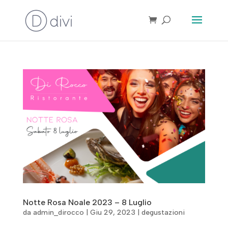
Notte Rosa Noale 2023 – 8 Luglio
da
admin_dirocco
|
Giu 29, 2023
|
degustazioni