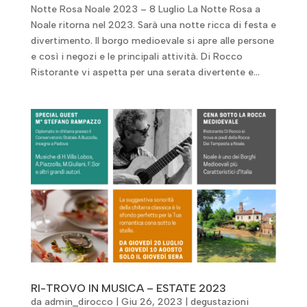
Notte Rosa Noale 2023 – 8 Luglio La Notte Rosa a
Noale ritorna nel 2023. Sarà una notte ricca di festa e
divertimento. Il borgo medioevale si apre alle persone
e così i negozi e le principali attività. Di Rocco
Ristorante vi aspetta per una serata divertente e...
RI-TROVO IN MUSICA – ESTATE 2023
da
admin_dirocco
|
Giu 26, 2023
|
degustazioni