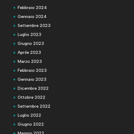
Febbraio 2024
Gennaio 2024
Settembre 2023
Luglio 2023
Giugno 2023
Aprile 2023
Marzo 2023
Febbraio 2023
Gennaio 2023
Dicembre 2022
Ottobre 2022
Settembre 2022
Luglio 2022
Giugno 2022
Maggio 2022