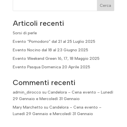
Cerca
Articoli recenti
Sorsi di perle
Evento “Pomodoro” dal 21 al 25 Luglio 2025
Evento Nocino dal 18 al 23 Giugno 2025
Evento Weekend Green 16, 17, 18 Maggio 2025
Evento Pasqua Domenica 20 Aprile 2025
Commenti recenti
admin_dirocco
su
Candelora – Cena evento – Lunedì
29 Gennaio e Mercoledì 31 Gennaio
Mary Marchetto
su
Candelora – Cena evento –
Lunedì 29 Gennaio e Mercoledì 31 Gennaio