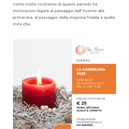
come molte ricorrenze di questo periodo ha
motivazioni legate al passaggio dall’inverno alla
primavera, al passaggio dalla stagione fredda a quella
mite che...