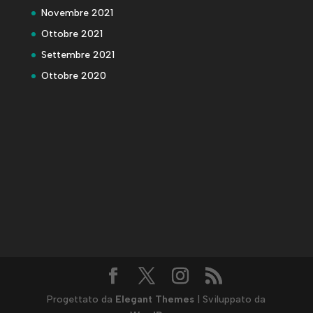
Novembre 2021
Ottobre 2021
Settembre 2021
Ottobre 2020
Progettato da
Elegant Themes
| Sviluppato da