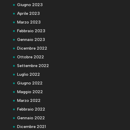
Giugno 2023
Aprile 2023
Marzo 2023
Febbraio 2023
Gennaio 2023
Dicembre 2022
Ottobre 2022
Settembre 2022
Luglio 2022
Giugno 2022
Maggio 2022
Marzo 2022
Febbraio 2022
Gennaio 2022
Dicembre 2021