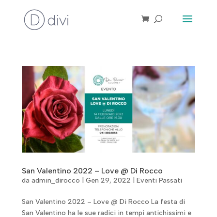
San Valentino 2022 – Love @ Di Rocco
da
admin_dirocco
|
Gen 29, 2022
|
Eventi Passati
San Valentino 2022 – Love @ Di Rocco La festa di
San Valentino ha le sue radici in tempi antichissimi e