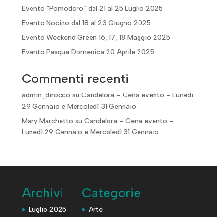
Evento “Pomodoro” dal 21 al 25 Luglio 2025
Evento Nocino dal 18 al 23 Giugno 2025
Evento Weekend Green 16, 17, 18 Maggio 2025
Evento Pasqua Domenica 20 Aprile 2025
Commenti recenti
admin_dirocco
su
Candelora – Cena evento – Lunedì
29 Gennaio e Mercoledì 31 Gennaio
Mary Marchetto
su
Candelora – Cena evento –
Lunedì 29 Gennaio e Mercoledì 31 Gennaio
Archivi
Categorie
Luglio 2025
Arte