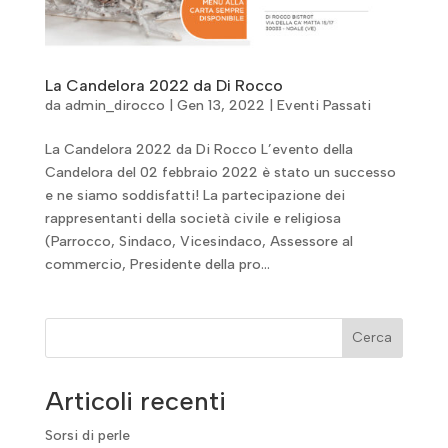
La Candelora 2022 da Di Rocco
da
admin_dirocco
|
Gen 13, 2022
|
Eventi Passati
La Candelora 2022 da Di Rocco L’evento della
Candelora del 02 febbraio 2022 è stato un successo
e ne siamo soddisfatti! La partecipazione dei
rappresentanti della società civile e religiosa
(Parrocco, Sindaco, Vicesindaco, Assessore al
commercio, Presidente della pro...
Cerca
Articoli recenti
Sorsi di perle