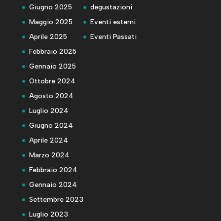
Giugno 2025
degustazioni
Maggio 2025
Eventi esterni
Aprile 2025
Eventi Passati
Febbraio 2025
Gennaio 2025
Ottobre 2024
Agosto 2024
Luglio 2024
Giugno 2024
Aprile 2024
Marzo 2024
Febbraio 2024
Gennaio 2024
Settembre 2023
Luglio 2023