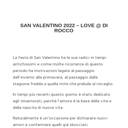
SAN VALENTINO 2022 – LOVE @ DI
ROCCO
La festa di San Valentino ha le sue radici in tempi
antichissimi e come molte ricorrenze di questo
periodo ha motivazioni legate al passaggio
dall’inverno alla primavera, al passaggio dalla
stagione fredda a quella mite che prelude al risveglio.
In tempi più recenti questo giorno è stato dedicato
agli innamorati, perché l’amore è la base della vita e
della nascita di nuove vite.
Naturalmente è un’occasione per dichiarare nuovi
amori e confermare quelli già sbocciati.