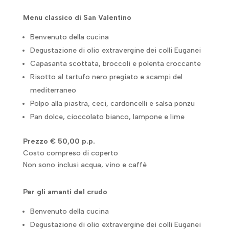
Menu classico di San Valentino
Benvenuto della cucina
Degustazione di olio extravergine dei colli Euganei
Capasanta scottata, broccoli e polenta croccante
Risotto al tartufo nero pregiato e scampi del
mediterraneo
Polpo alla piastra, ceci, cardoncelli e salsa ponzu
Pan dolce, cioccolato bianco, lampone e lime
Prezzo € 50,00 p.p.
Costo compreso di coperto
Non sono inclusi acqua, vino e caffè
Per gli amanti del crudo
Benvenuto della cucina
Degustazione di olio extravergine dei colli Euganei