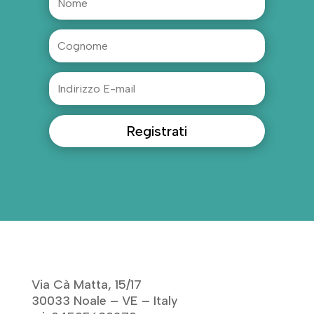
Registrati
Via Cà Matta, 15/17
30033 Noale – VE – Italy