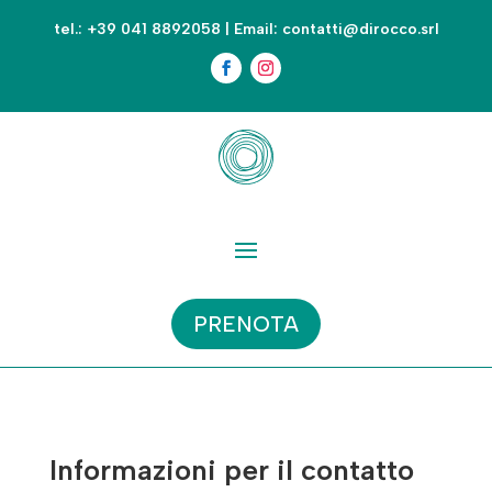
tel.:
+39 041 8892058
| Email:
contatti@dirocco.srl
PRENOTA
Informazioni per il contatto