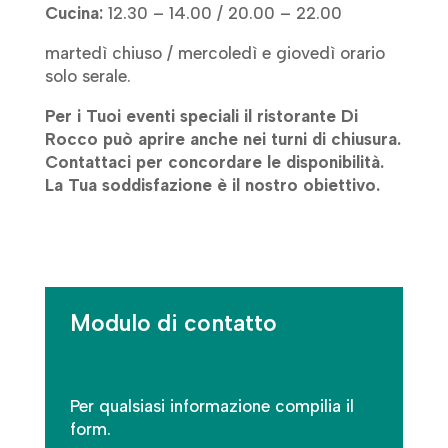
Cucina:
12.30 – 14.00 / 20.00 – 22.00
martedì chiuso / mercoledì e giovedì orario
solo serale.
Per i Tuoi eventi speciali il ristorante Di
Rocco può aprire anche nei turni di chiusura.
Contattaci per concordare le disponibilità.
La Tua soddisfazione è il nostro obiettivo.
Modulo di contatto
Per qualsiasi informazione compilia il
form.