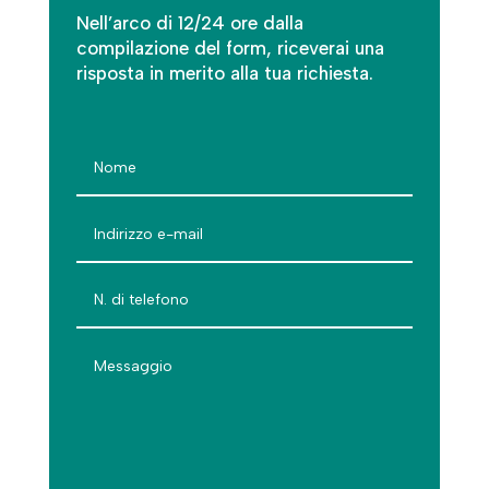
Nell’arco di 12/24 ore dalla
compilazione del form, riceverai una
risposta in merito alla tua richiesta.