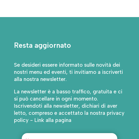
Resta aggiornato
Se desideri essere informato sulle novità dei
nostri menu ed eventi, ti invitiamo a iscriverti
alla nostra newsletter.
La newsletter è a basso traffico, gratuita e ci
si può cancellare in ogni momento.
Iscrivendoti alla newsletter, dichiari di aver
letto, compreso e accettato la nostra privacy
policy - Link alla pagina