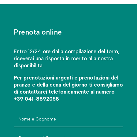
Prenota online
Entro 12/24 ore dalla compilazione del form,
riceverai una risposta in merito alla nostra
disponibilità.
Per prenotazioni urgenti e prenotazioni del
pranzo e della cena del giorno ti consigliamo
di contattarci telefonicamente al numero
+39 041-8892058