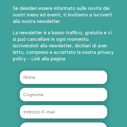
Se desideri essere informato sulle novità dei
nostri menu ed eventi, ti invitiamo a iscriverti
alla nostra newsletter.
La newsletter è a basso traffico, gratuita e ci
si può cancellare in ogni momento.
Iscrivendoti alla newsletter, dichiari di aver
letto, compreso e accettato la nostra privacy
policy - Link alla pagina