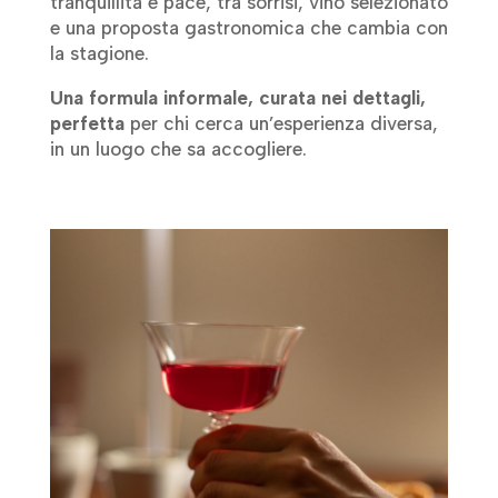
tranquillità e pace, tra sorrisi, vino selezionato
e una proposta gastronomica che cambia con
la stagione.
Una formula informale, curata nei dettagli,
perfetta
per chi cerca un’esperienza diversa,
in un luogo che sa accogliere.