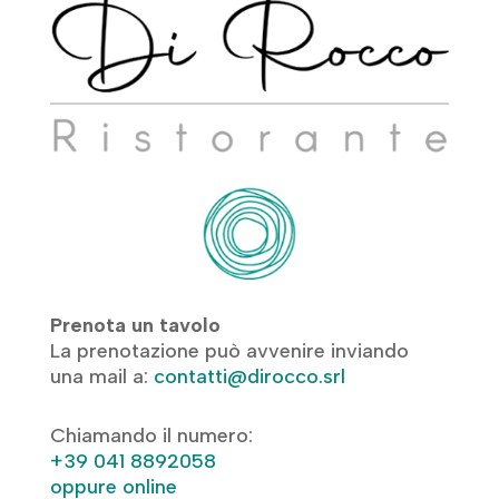
Prenota un tavolo
La prenotazione può avvenire inviando
una mail a:
contatti@dirocco.srl
Chiamando il numero:
+39 041 8892058
oppure online