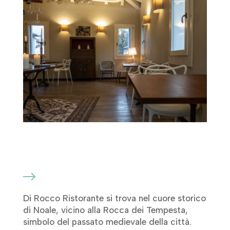
Di Rocco Ristorante si trova nel cuore storico
di Noale, vicino alla Rocca dei Tempesta,
simbolo del passato medievale della città.