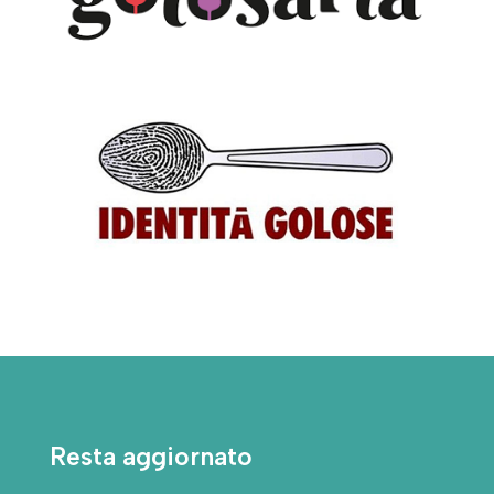
Resta aggiornato