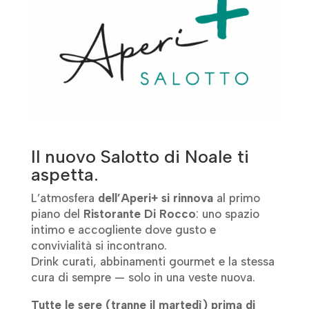
Il nuovo Salotto di Noale ti
aspetta.
L’atmosfera
dell’Aperi+ si rinnova
al primo
piano del
Ristorante Di Rocco
: uno spazio
intimo e accogliente dove gusto e
convivialità si incontrano.
Drink curati, abbinamenti gourmet e la stessa
cura di sempre — solo in una veste nuova.
Tutte le sere (tranne il martedì) prima di