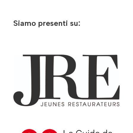
Siamo presenti su: