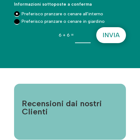
Informazioni sottoposte a conferma
Preferisco pranzare o cenare all'interno
Preferisco pranzare o cenare in giardino
INVIA
=
6 + 6
Recensioni dai nostri
Clienti