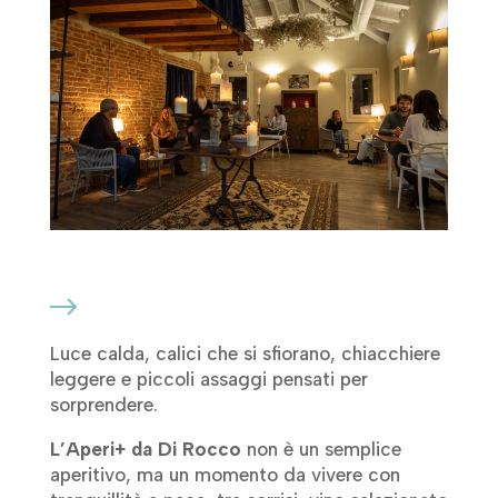
Luce calda, calici che si sfiorano, chiacchiere
leggere e piccoli assaggi pensati per
sorprendere.
L’Aperi+ da Di Rocco
non è un semplice
aperitivo, ma un momento da vivere con