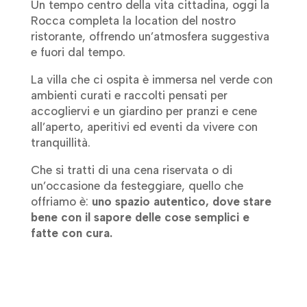
Un tempo centro della vita cittadina, oggi la
Rocca completa la location del nostro
ristorante, offrendo un’atmosfera suggestiva
e fuori dal tempo.
La villa che ci ospita è immersa nel verde con
ambienti curati e raccolti pensati per
accogliervi e un giardino per pranzi e cene
all’aperto, aperitivi ed eventi da vivere con
tranquillità.
Che si tratti di una cena riservata o di
un’occasione da festeggiare, quello che
offriamo è:
uno spazio autentico, dove stare
bene con il sapore delle cose semplici e
fatte con cura.