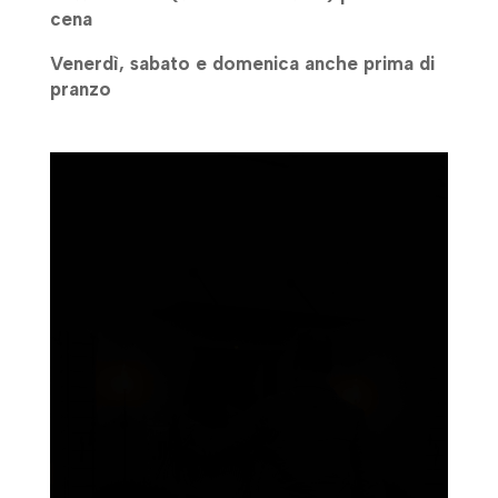
cena
Venerdì, sabato e domenica anche prima di
pranzo