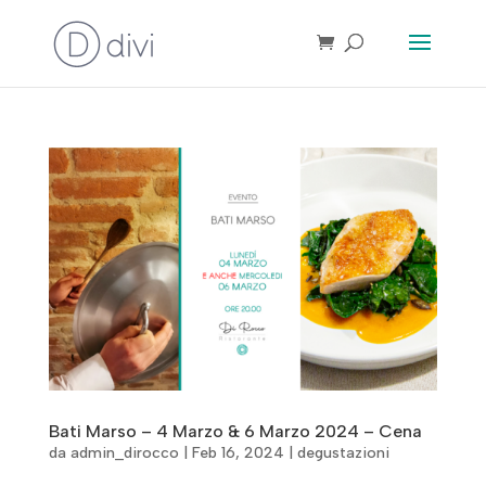
Bati Marso – 4 Marzo & 6 Marzo 2024 – Cena
da
admin_dirocco
|
Feb 16, 2024
|
degustazioni