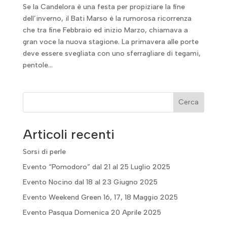
Se la Candelora è una festa per propiziare la fine
dell’inverno, il Bati Marso è la rumorosa ricorrenza
che tra fine Febbraio ed inizio Marzo, chiamava a
gran voce la nuova stagione. La primavera alle porte
deve essere svegliata con uno sferragliare di tegami,
pentole...
Cerca
Articoli recenti
Sorsi di perle
Evento “Pomodoro” dal 21 al 25 Luglio 2025
Evento Nocino dal 18 al 23 Giugno 2025
Evento Weekend Green 16, 17, 18 Maggio 2025
Evento Pasqua Domenica 20 Aprile 2025