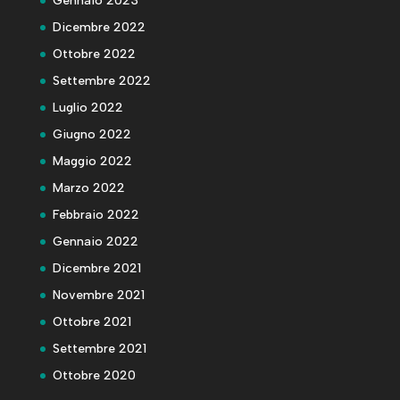
Gennaio 2023
Dicembre 2022
Ottobre 2022
Settembre 2022
Luglio 2022
Giugno 2022
Maggio 2022
Marzo 2022
Febbraio 2022
Gennaio 2022
Dicembre 2021
Novembre 2021
Ottobre 2021
Settembre 2021
Ottobre 2020