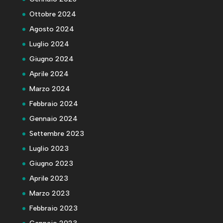
Ottobre 2024
Agosto 2024
Luglio 2024
Giugno 2024
Aprile 2024
Marzo 2024
Febbraio 2024
Gennaio 2024
Settembre 2023
Luglio 2023
Giugno 2023
Aprile 2023
Marzo 2023
Febbraio 2023