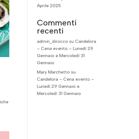
Aprile 2025
Commenti
recenti
admin_dirocco
su
Candelora
– Cena evento – Lunedì 29
Gennaio e Mercoledì 31
Gennaio
Mary Marchetto
su
Candelora – Cena evento –
Lunedì 29 Gennaio e
Mercoledì 31 Gennaio
riche