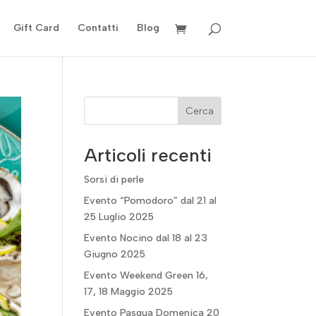
Gift Card
Contatti
Blog
Cerca
Articoli recenti
Sorsi di perle
Evento “Pomodoro” dal 21 al
25 Luglio 2025
Evento Nocino dal 18 al 23
Giugno 2025
Evento Weekend Green 16,
17, 18 Maggio 2025
Evento Pasqua Domenica 20