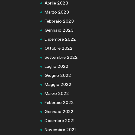
Aprile 2023
Marzo 2023
Febbraio 2023
Gennaio 2023
Dicembre 2022
Ottobre 2022
Settembre 2022
Luglio 2022
Giugno 2022
Maggio 2022
Marzo 2022
Febbraio 2022
Gennaio 2022
Dicembre 2021
Novembre 2021