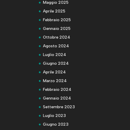
Maggio 2025
Aprile 2025
Febbraio 2025
Gennaio 2025
Ottobre 2024
Agosto 2024
Luglio 2024
Giugno 2024
Aprile 2024
Marzo 2024
Febbraio 2024
Gennaio 2024
Settembre 2023
Luglio 2023
Giugno 2023