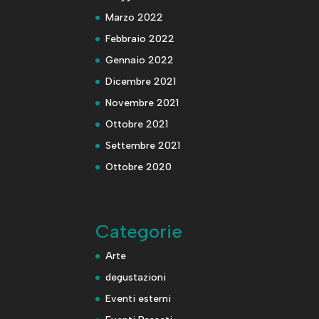
Marzo 2022
Febbraio 2022
Gennaio 2022
Dicembre 2021
Novembre 2021
Ottobre 2021
Settembre 2021
Ottobre 2020
Categorie
Arte
degustazioni
Eventi esterni