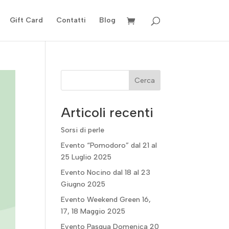
Gift Card
Contatti
Blog
Cerca
Articoli recenti
Sorsi di perle
Evento “Pomodoro” dal 21 al
25 Luglio 2025
Evento Nocino dal 18 al 23
Giugno 2025
Evento Weekend Green 16,
17, 18 Maggio 2025
Evento Pasqua Domenica 20