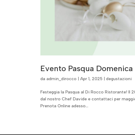
Evento Pasqua Domenica 
da
admin_dirocco
|
Apr 1, 2025
|
degustazioni
Festeggia la Pasqua al Di Rocco Ristorante! Il 2
dal nostro Chef Davide e contattaci per maggiori
Prenota Online adesso...