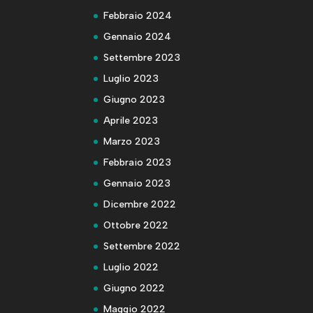
Febbraio 2024
Gennaio 2024
Settembre 2023
Luglio 2023
Giugno 2023
Aprile 2023
Marzo 2023
Febbraio 2023
Gennaio 2023
Dicembre 2022
Ottobre 2022
Settembre 2022
Luglio 2022
Giugno 2022
Maggio 2022