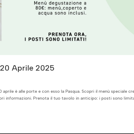
20 Aprile 2025
0 aprile è alle porte e con esso la Pasqua. Scopri il menù speciale cr
 informazioni. Prenota il tuo tavolo in anticipo: i posti sono limita