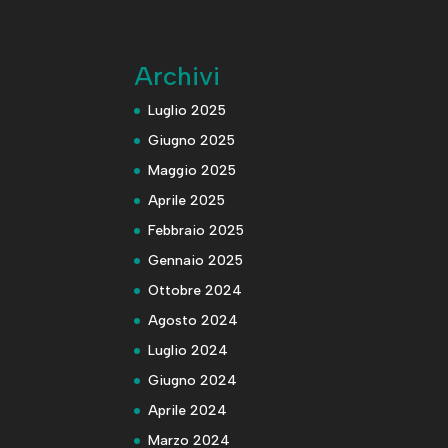
Archivi
Luglio 2025
Giugno 2025
Maggio 2025
Aprile 2025
Febbraio 2025
Gennaio 2025
Ottobre 2024
Agosto 2024
Luglio 2024
Giugno 2024
Aprile 2024
Marzo 2024