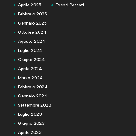
Aprile 2025
Eventi Passati
Febbraio 2025
Gennaio 2025
Ottobre 2024
Agosto 2024
Luglio 2024
Giugno 2024
Aprile 2024
Marzo 2024
Febbraio 2024
Gennaio 2024
Settembre 2023
Luglio 2023
Giugno 2023
Aprile 2023