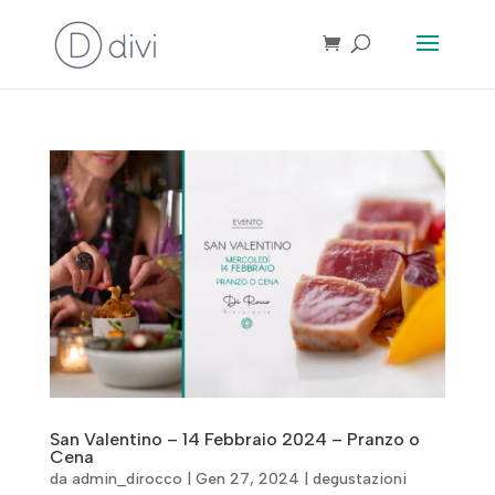
San Valentino – 14 Febbraio 2024 – Pranzo o
Cena
da
admin_dirocco
|
Gen 27, 2024
|
degustazioni