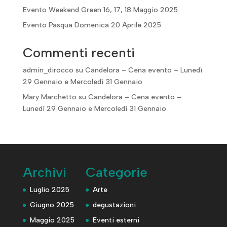
Evento Weekend Green 16, 17, 18 Maggio 2025
Evento Pasqua Domenica 20 Aprile 2025
Commenti recenti
admin_dirocco
su
Candelora – Cena evento – Lunedì
29 Gennaio e Mercoledì 31 Gennaio
Mary Marchetto
su
Candelora – Cena evento –
Lunedì 29 Gennaio e Mercoledì 31 Gennaio
Archivi
Categorie
Luglio 2025
Arte
Giugno 2025
degustazioni
Maggio 2025
Eventi esterni