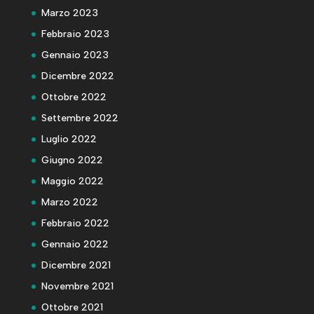
Marzo 2023
Febbraio 2023
Gennaio 2023
Dicembre 2022
Ottobre 2022
Settembre 2022
Luglio 2022
Giugno 2022
Maggio 2022
Marzo 2022
Febbraio 2022
Gennaio 2022
Dicembre 2021
Novembre 2021
Ottobre 2021