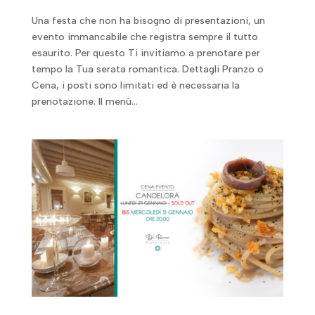
Una festa che non ha bisogno di presentazioni, un
evento immancabile che registra sempre il tutto
esaurito. Per questo Ti invitiamo a prenotare per
tempo la Tua serata romantica. Dettagli Pranzo o
Cena, i posti sono limitati ed è necessaria la
prenotazione. Il menù...