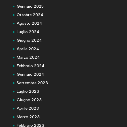
Gennaio 2025
Ottobre 2024
Agosto 2024
Luglio 2024
Giugno 2024
Aprile 2024
Marzo 2024
Febbraio 2024
Gennaio 2024
Settembre 2023
Luglio 2023
Giugno 2023
Aprile 2023
Marzo 2023
Febbraio 2023