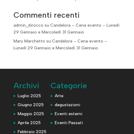
Commenti recenti
admin_dirocco
su
Candelora – Cena evento – Lunedì
29 Gennaio e Mercoledì 31 Gennaio
Mary Marchetto
su
Candelora – Cena evento –
Lunedì 29 Gennaio e Mercoledì 31 Gennaio
Archivi
Categorie
Luglio 2025
Arte
Giugno 2025
degustazioni
Maggio 2025
Eventi esterni
Aprile 2025
Eventi Passati
Febbraio 2025