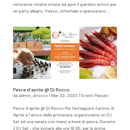
ristorante rimane chiusa ed apre il giardino estivo per
un party allegro, fresco, informale e spensierato....
Pesce d’aprile @ Di Rocco
da
admin_dirocco
|
Mar 22, 2022
|
Eventi Passati
Pesce d’aprile @ Di Rocco Per festeggiare il primo di
Aprile e l’arrivo della primavera organizziamo un DJ
Set ed una serata con menù a base di pesce. Durante
il DJ Set , che inizierà alle ore 18.30, per la prima