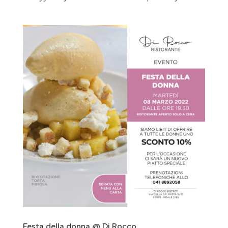
Festa della donna @ Di Rocco