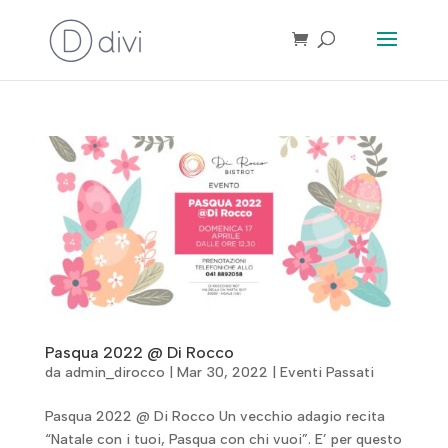
Pasqua 2022 @ Di Rocco
da
admin_dirocco
|
Mar 30, 2022
|
Eventi Passati
Pasqua 2022 @ Di Rocco Un vecchio adagio recita
“Natale con i tuoi, Pasqua con chi vuoi”. E’ per questo