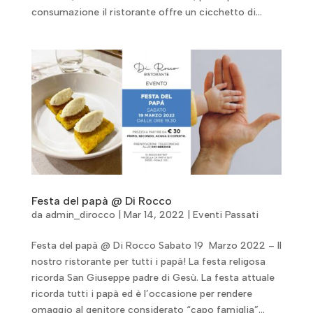
consumazione il ristorante offre un cicchetto di...
Festa del papà @ Di Rocco
da
admin_dirocco
|
Mar 14, 2022
|
Eventi Passati
Festa del papà @ Di Rocco Sabato 19 Marzo 2022 – Il
nostro ristorante per tutti i papà! La festa religosa
ricorda San Giuseppe padre di Gesù. La festa attuale
ricorda tutti i papà ed è l’occasione per rendere
omaggio al genitore considerato “capo famiglia”...