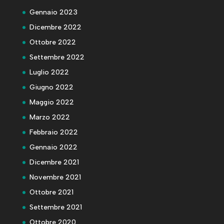
Gennaio 2023
Dicembre 2022
Ottobre 2022
Settembre 2022
Luglio 2022
Giugno 2022
Maggio 2022
Marzo 2022
Febbraio 2022
Gennaio 2022
Dicembre 2021
Novembre 2021
Ottobre 2021
Settembre 2021
Ottobre 2020