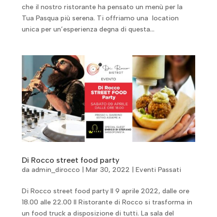
che il nostro ristorante ha pensato un menù per la
Tua Pasqua più serena. Ti offriamo una location
unica per un’esperienza degna di questa...
Di Rocco street food party
da
admin_dirocco
|
Mar 30, 2022
|
Eventi Passati
Di Rocco street food party Il 9 aprile 2022, dalle ore
18.00 alle 22.00 Il Ristorante di Rocco si trasforma in
un food truck a disposizione di tutti. La sala del