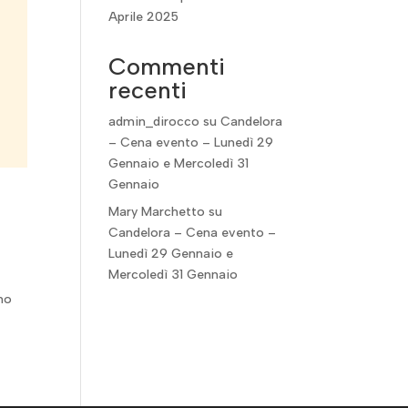
Aprile 2025
Commenti
recenti
admin_dirocco
su
Candelora
– Cena evento – Lunedì 29
Gennaio e Mercoledì 31
Gennaio
Mary Marchetto
su
Candelora – Cena evento –
Lunedì 29 Gennaio e
Mercoledì 31 Gennaio
no