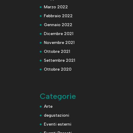
Marzo 2022
Febbraio 2022
Gennaio 2022
Dicembre 2021
Novembre 2021
Ottobre 2021
Settembre 2021
Ottobre 2020
Categorie
Arte
degustazioni
Eventi esterni