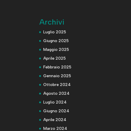
Archivi
Luglio 2025
Giugno 2025
Maggio 2025
Aprile 2025
Febbraio 2025
Gennaio 2025
Ottobre 2024
Agosto 2024
Luglio 2024
Giugno 2024
Aprile 2024
Marzo 2024