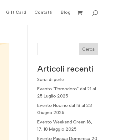
Gift Card
Contatti
Blog
Cerca
Articoli recenti
Sorsi di perle
Evento “Pomodoro” dal 21 al
25 Luglio 2025
Evento Nocino dal 18 al 23
Giugno 2025
Evento Weekend Green 16,
17, 18 Maggio 2025
Evento Pasqua Domenica 20