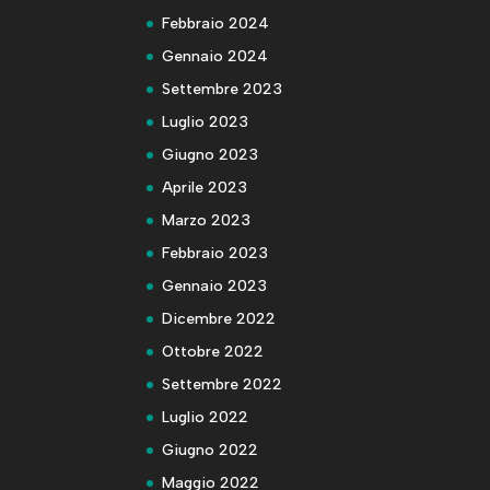
Febbraio 2024
Gennaio 2024
Settembre 2023
Luglio 2023
Giugno 2023
Aprile 2023
Marzo 2023
Febbraio 2023
Gennaio 2023
Dicembre 2022
Ottobre 2022
Settembre 2022
Luglio 2022
Giugno 2022
Maggio 2022