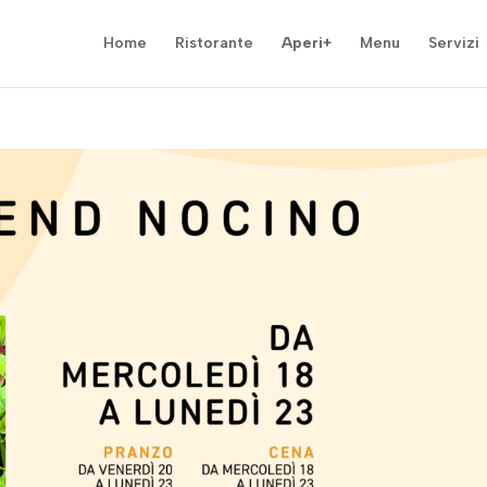
Home
Ristorante
Aperi+
Menu
Servizi