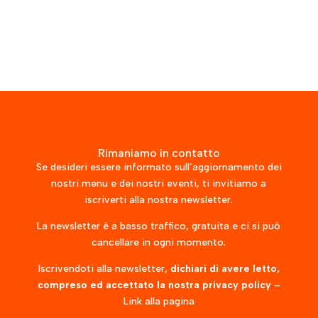
Rimaniamo in contatto
Se desideri essere informato sull’aggiornamento dei
nostri menu e dei nostri eventi, ti invitiamo a
iscriverti alla nostra newsletter.
La newsletter è a basso traffico, gratuita e ci si può
cancellare in ogni momento.
Iscrivendoti alla newsletter,
dichiari di avere letto,
compreso ed accettato la nostra privacy policy
–
Link alla pagina