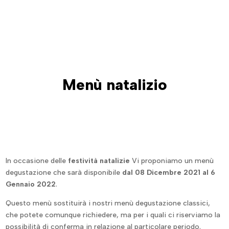
Menù natalizio
In occasione delle
festività natalizie
Vi proponiamo un menù
degustazione che sarà disponibile
dal 08 Dicembre 2021 al 6
Gennaio 2022
.
Questo menù sostituirà i nostri menù degustazione classici,
che potete comunque richiedere, ma per i quali ci riserviamo la
possibilità di conferma in relazione al particolare periodo.