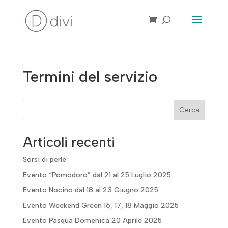
Termini del servizio
Cerca
Articoli recenti
Sorsi di perle
Evento “Pomodoro” dal 21 al 25 Luglio 2025
Evento Nocino dal 18 al 23 Giugno 2025
Evento Weekend Green 16, 17, 18 Maggio 2025
Evento Pasqua Domenica 20 Aprile 2025