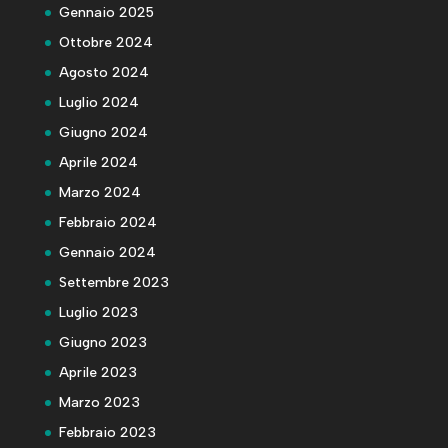
Gennaio 2025
Ottobre 2024
Agosto 2024
Luglio 2024
Giugno 2024
Aprile 2024
Marzo 2024
Febbraio 2024
Gennaio 2024
Settembre 2023
Luglio 2023
Giugno 2023
Aprile 2023
Marzo 2023
Febbraio 2023