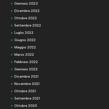
Gennaio 2023
Dicembre 2022
Ottobre 2022
Settembre 2022
Luglio 2022
Giugno 2022
Maggio 2022
Marzo 2022
Febbraio 2022
Gennaio 2022
Dicembre 2021
Novembre 2021
Ottobre 2021
Settembre 2021
Ottobre 2020