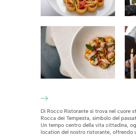
Di Rocco Ristorante si trova nel cuore st
Rocca dei Tempesta, simbolo del passat
Un tempo centro della vita cittadina, o
location del nostro ristorante, offrendo