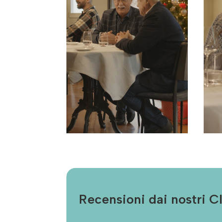
Recensioni dai nostri Cl