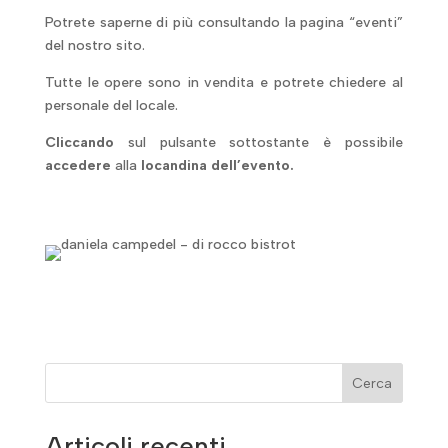
Potrete saperne di più consultando la pagina “eventi”
del nostro sito.
Tutte le opere sono in vendita e potrete chiedere al
personale del locale.
Cliccando
sul pulsante sottostante è possibile
accedere
alla
locandina dell’evento.
Cerca
Articoli recenti