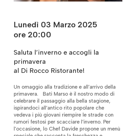
Lunedì 03 Marzo 2025
ore 20:00
Saluta l’inverno e accogli la
primavera
al Di Rocco Ristorante!
Un omaggio alla tradizione e all’arrivo della
primavera. Bati Marso è il nostro modo di
celebrare il passaggio alla bella stagione,
ispirandoci all’antico rito popolare che
vedeva i più giovani riempire le strade con
rumori festosi per scacciare l’inverno. Per
l’occasione, lo Chef Davide propone un menù
speciale che racconta la freschezza e