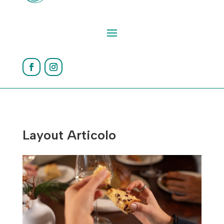
Layout Articolo