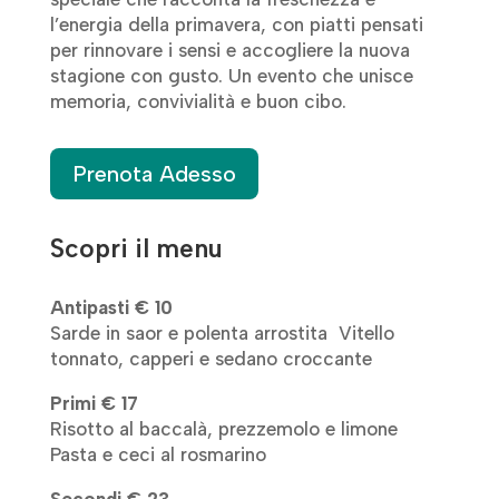
l’energia della primavera, con piatti pensati
per rinnovare i sensi e accogliere la nuova
stagione con gusto. Un evento che unisce
memoria, convivialità e buon cibo.
Prenota Adesso
Scopri il menu
Antipasti € 10
Sarde in saor e polenta arrostita Vitello
tonnato, capperi e sedano croccante
Primi € 17
Risotto al baccalà, prezzemolo e limone
Pasta e ceci al rosmarino