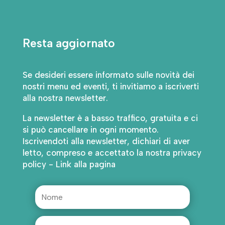
Resta aggiornato
Se desideri essere informato sulle novità dei
nostri menu ed eventi, ti invitiamo a iscriverti
alla nostra newsletter.
La newsletter è a basso traffico, gratuita e ci
si può cancellare in ogni momento.
Iscrivendoti alla newsletter, dichiari di aver
letto, compreso e accettato la nostra privacy
policy - Link alla pagina