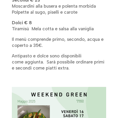
Secondi € 23
Moscardini alla busera e polenta morbida
Polpette al sugo, piselli e carote
Dolci € 8
Tiramisù Mela cotta e salsa alla vaniglia
Il menù comprende primo, secondo, acqua e
coperto a 35€.
Antipasto e dolce sono disponibili
come aggiunta. Sarà possibile ordinare primi
e secondi come piatti extra.