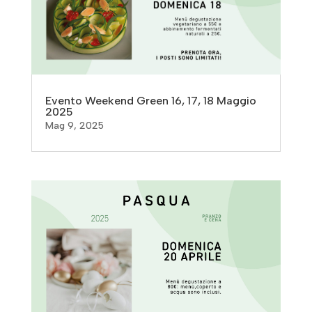
Evento Weekend Green 16, 17, 18 Maggio
2025
Mag 9, 2025