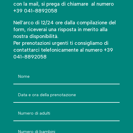
con la mail, si prega di chiamare al numero
+39 041-8892058
Nell’arco di 12/24 ore dalla compilazione del
form, riceverai una risposta in merito alla
nostra disponibilità.
Per prenotazioni urgenti ti consigliamo di
contattarci telefonicamente al numero +39
041-8892058