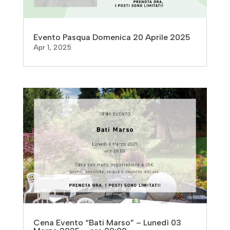
Evento Pasqua Domenica 20 Aprile 2025
Apr 1, 2025
Cena Evento “Bati Marso” – Lunedì 03