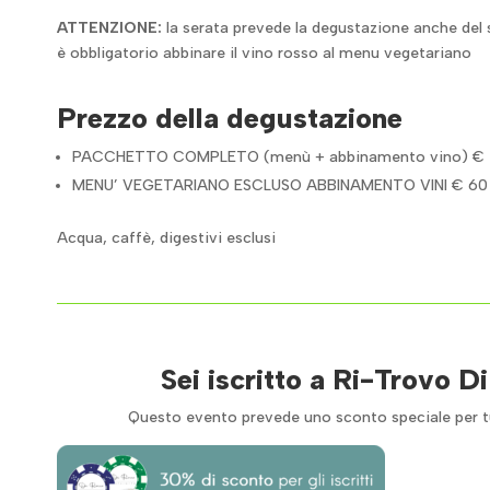
ATTENZIONE:
la serata prevede la degustazione anche del
è obbligatorio abbinare il vino rosso al menu vegetariano
Prezzo della degustazione
PACCHETTO COMPLETO (menù + abbinamento vino) € 
MENU’ VEGETARIANO ESCLUSO ABBINAMENTO VINI € 60
Acqua, caffè, digestivi esclusi
Sei iscritto a Ri-Trovo D
Questo evento prevede uno sconto speciale per tutt