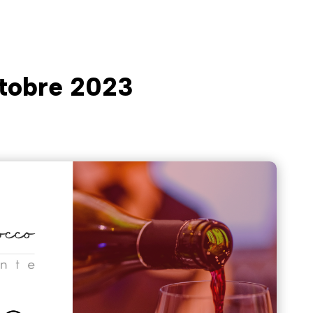
ttobre 2023