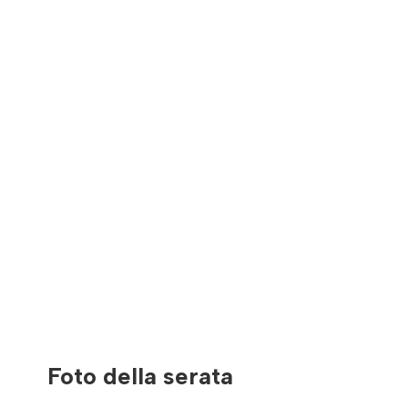
Foto della serata